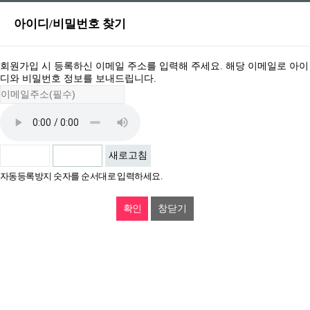
아이디/비밀번호 찾기
회원가입 시 등록하신 이메일 주소를 입력해 주세요. 해당 이메일로 아이
디와 비밀번호 정보를 보내드립니다.
새로고침
자동등록방지 숫자를 순서대로 입력하세요.
창닫기