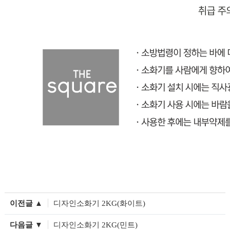
이전글 ▲
디자인소화기 2KG(화이트)
다음글 ▼
디자인소화기 2KG(민트)