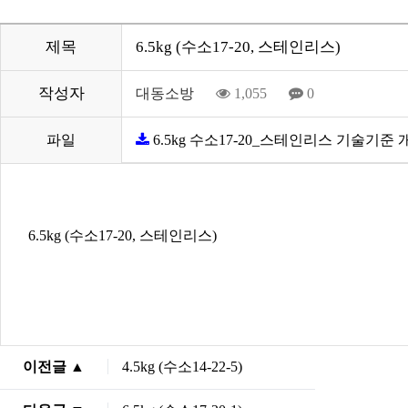
제목
6.5kg (수소17-20, 스테인리스
작성자
대동소방
1,055
0
파일
6.5kg 수소17-20_스테인리스 기술기준 개정★
6.5kg (수소17-20, 스테인리스)
이전글 ▲
4.5kg (수소14-22-5)