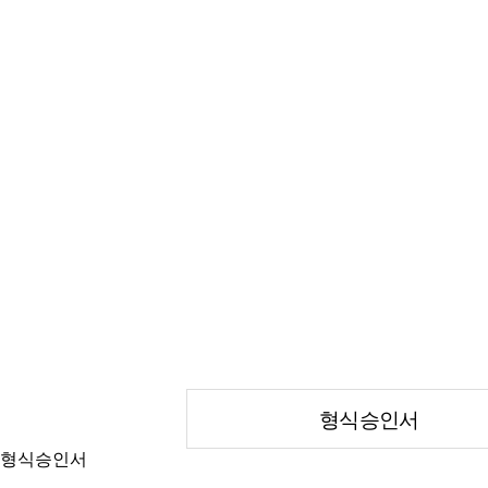
형식승인서
형식승인서
형식승인서