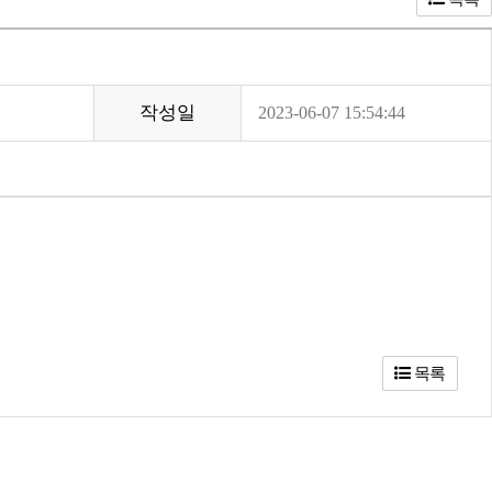
작성일
2023-06-07 15:54:44
목록