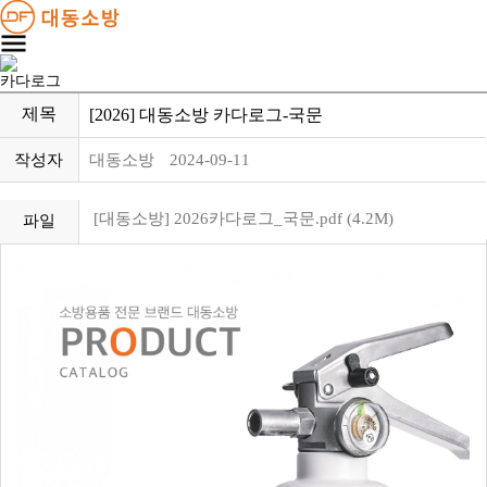
카다로그
제목
[2026] 대동소방 카다로그-국문
작성자
대동소방
2024-09-11
[대동소방] 2026카다로그_국문.pdf (4.2M)
파일