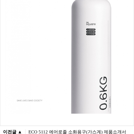
이전글 ▲
ECO 5112 에어로졸 소화용구(가스계) 제품소개서