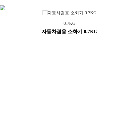
0.7KG
자동차겸용 소화기 0.7KG