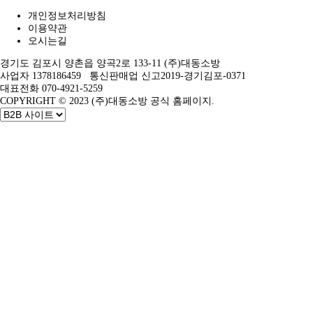
개인정보처리방침
이용약관
오시는길
경기도 김포시 양촌읍 양곡2로 133-11 (주)대동소방
사업자 1378186459 통신판매업 신고2019-경기김포-0371
대표전화 070-4921-5259
COPYRIGHT © 2023 (주)대동소방 공식 홈페이지.