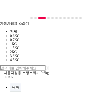
자동차겸용 소화기
전체
0.6KG
0.7KG
1KG
1.5KG
2KG
3.3KG
4.5KG
자동차겸용 소형소화기 0.6kg
0.6KG
목록